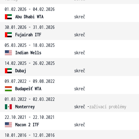
01.02.2026 - 04.02.2026
Abu Dhabi WTA
skreč
30.01.2026 - 31.01.2026
Fujairah ITF
skreč
05.03.2025 - 18.03.2025
Indian Wells
skreč
14.02.2025 - 26.02.2025
Dubaj
skreč
09.07.2022 - 09.08.2022
Budapešť WTA
skreč
01.03.2022 - 02.03.2022
Monterrey
skreč -
zažívací problémy
22.10.2021 - 22.10.2021
Macon 2 ITF
skreč
10.01.2016 - 12.01.2016