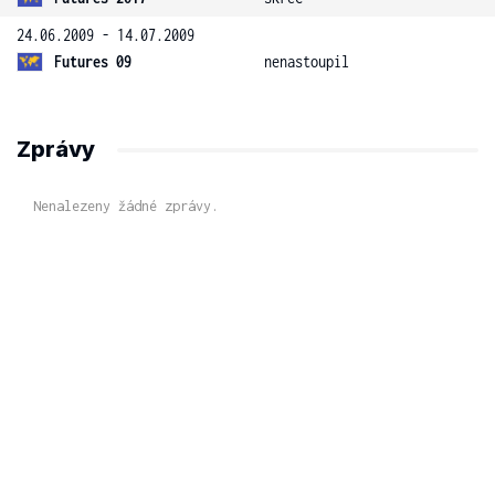
24.06.2009 - 14.07.2009
Futures 09
nenastoupil
Zprávy
Nenalezeny žádné zprávy.