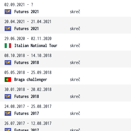
02.09.2021 - ?
Futures 2021
skreč
20.04.2021 - 21.04.2021
Futures 2021
skreč
29.06.2020 - 02.11.2020
Italian National Tour
skreč
08.10.2018 - 14.10.2018
Futures 2018
skreč
05.05.2018 - 25.09.2018
Braga challenger
skreč
30.01.2018 - 20.02.2018
Futures 2018
skreč
24.08.2017 - 25.08.2017
Futures 2017
skreč
26.07.2017 - 12.08.2017
Futures 2017
skreč