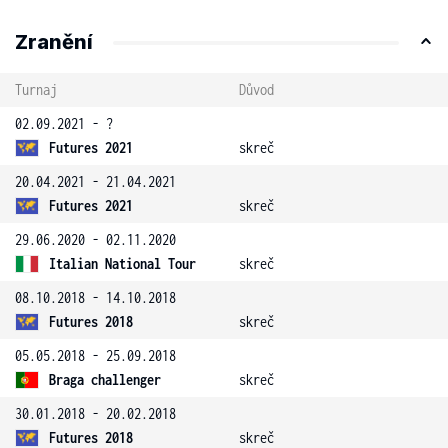
Zranění
Turnaj
Důvod
02.09.2021 - ?
Futures 2021
skreč
20.04.2021 - 21.04.2021
Futures 2021
skreč
29.06.2020 - 02.11.2020
Italian National Tour
skreč
08.10.2018 - 14.10.2018
Futures 2018
skreč
05.05.2018 - 25.09.2018
Braga challenger
skreč
30.01.2018 - 20.02.2018
Futures 2018
skreč