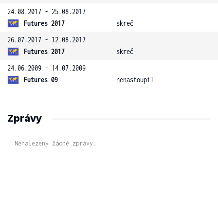
24.08.2017 - 25.08.2017
Futures 2017
skreč
26.07.2017 - 12.08.2017
Futures 2017
skreč
24.06.2009 - 14.07.2009
Futures 09
nenastoupil
Zprávy
Nenalezeny žádné zprávy.