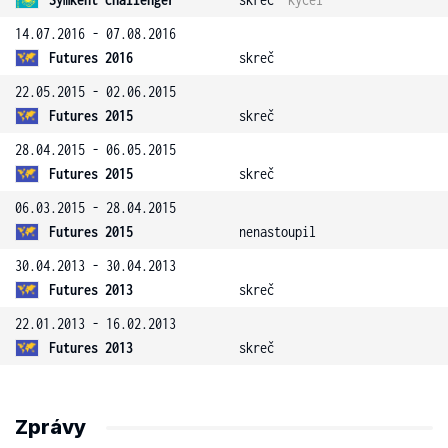
14.07.2016 - 07.08.2016
Futures 2016
skreč
22.05.2015 - 02.06.2015
Futures 2015
skreč
28.04.2015 - 06.05.2015
Futures 2015
skreč
06.03.2015 - 28.04.2015
Futures 2015
nenastoupil
30.04.2013 - 30.04.2013
Futures 2013
skreč
22.01.2013 - 16.02.2013
Futures 2013
skreč
Zprávy