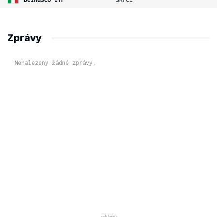
Zprávy
Nenalezeny žádné zprávy.