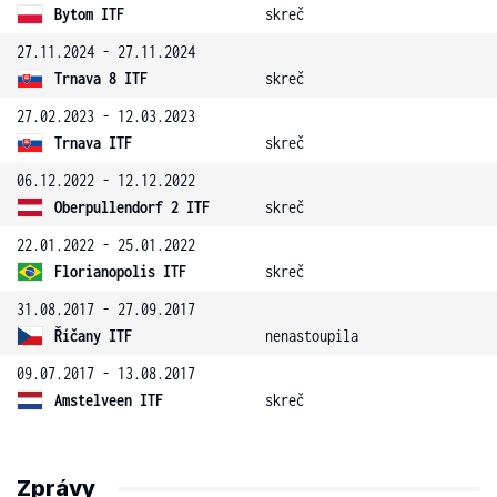
Bytom ITF
skreč
27.11.2024 - 27.11.2024
Trnava 8 ITF
skreč
27.02.2023 - 12.03.2023
Trnava ITF
skreč
06.12.2022 - 12.12.2022
Oberpullendorf 2 ITF
skreč
22.01.2022 - 25.01.2022
Florianopolis ITF
skreč
31.08.2017 - 27.09.2017
Říčany ITF
nenastoupila
09.07.2017 - 13.08.2017
Amstelveen ITF
skreč
Zprávy