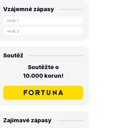
Vzájemné zápasy
Soutěž
Soutěžte o
10.000 korun!
Zajímavé zápasy