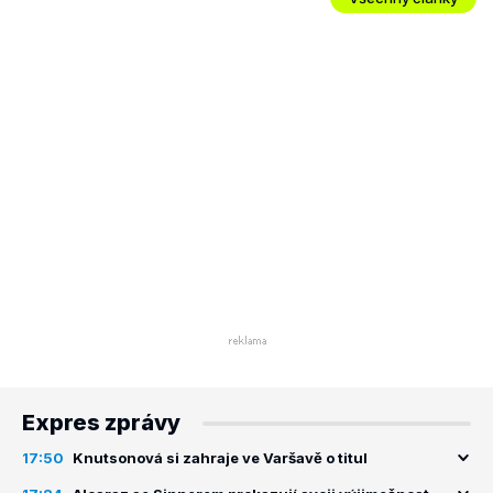
Expres zprávy
17:50
Knutsonová si zahraje ve Varšavě o titul