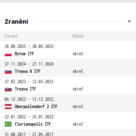
Zranění
Turnaj
Důvod
26.08.2025 - 30.09.2025
Bytom ITF
skreč
27.11.2024 - 27.11.2024
Trnava 8 ITF
skreč
27.02.2023 - 12.03.2023
Trnava ITF
skreč
06.12.2022 - 12.12.2022
Oberpullendorf 2 ITF
skreč
22.01.2022 - 25.01.2022
Florianopolis ITF
skreč
31.08.2017 - 27.09.2017