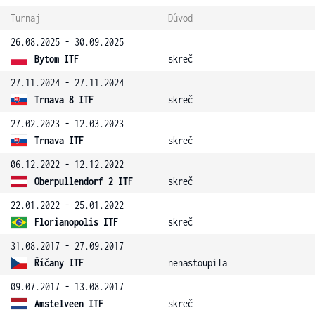
Turnaj
Důvod
26.08.2025 - 30.09.2025
Bytom ITF
skreč
27.11.2024 - 27.11.2024
Trnava 8 ITF
skreč
27.02.2023 - 12.03.2023
Trnava ITF
skreč
06.12.2022 - 12.12.2022
Oberpullendorf 2 ITF
skreč
22.01.2022 - 25.01.2022
Florianopolis ITF
skreč
31.08.2017 - 27.09.2017
Říčany ITF
nenastoupila
09.07.2017 - 13.08.2017
Amstelveen ITF
skreč