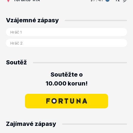
Vzájemné zápasy
Soutěž
Soutěžte o
10.000 korun!
Zajímavé zápasy