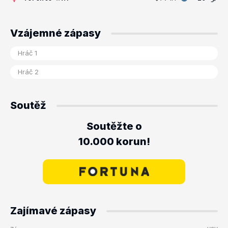
Vzájemné zápasy
Soutěž
Soutěžte o
10.000 korun!
Zajímavé zápasy