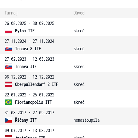
Turnaj
Důvod
26.08.2025 - 30.09.2025
Bytom ITF
skreč
27.11.2024 - 27.11.2024
Trnava 8 ITF
skreč
27.02.2023 - 12.03.2023
Trnava ITF
skreč
06.12.2022 - 12.12.2022
Oberpullendorf 2 ITF
skreč
22.01.2022 - 25.01.2022
Florianopolis ITF
skreč
31.08.2017 - 27.09.2017
Říčany ITF
nenastoupila
09.07.2017 - 13.08.2017
Amstelveen ITF
skreč