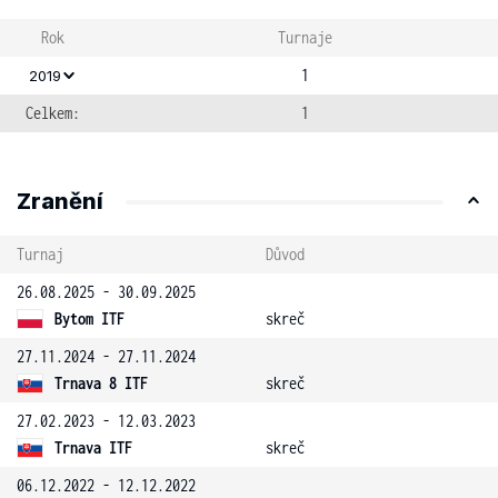
Rok
Turnaje
1
2019
Celkem:
1
Zranění
Turnaj
Důvod
26.08.2025 - 30.09.2025
Bytom ITF
skreč
27.11.2024 - 27.11.2024
Trnava 8 ITF
skreč
27.02.2023 - 12.03.2023
Trnava ITF
skreč
06.12.2022 - 12.12.2022