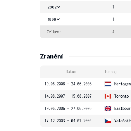
1
2002
1
1999
Celkem:
4
Zranění
Datum
Turnaj
19.06.2008 - 24.06.2008
Hertogen
14.08.2007 - 15.08.2007
Toronto 
19.06.2006 - 27.06.2006
Eastbour
17.12.2003 - 04.01.2004
Valašské