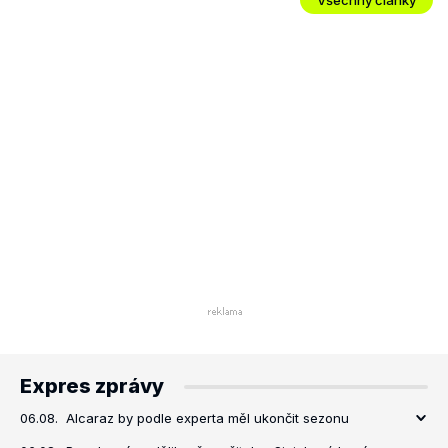
Expres zprávy
06.08.
Alcaraz by podle experta měl ukončit sezonu