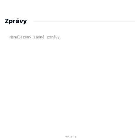
Zprávy
Nenalezeny žádné zprávy.