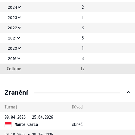
2
2024
1
2023
3
2022
5
2021
1
2020
3
2016
Celkem:
17
Zranění
Turnaj
Důvod
09.04.2026 - 25.04.2026
Monte Carlo
skreč
24.10.2025 - 29.10.2025