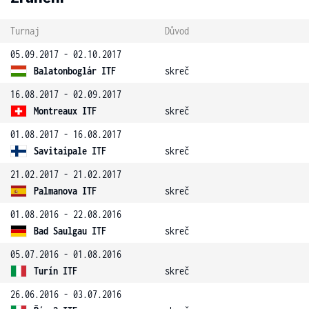
Turnaj
Důvod
05.09.2017 - 02.10.2017
Balatonboglár ITF
skreč
16.08.2017 - 02.09.2017
Montreaux ITF
skreč
01.08.2017 - 16.08.2017
Savitaipale ITF
skreč
21.02.2017 - 21.02.2017
Palmanova ITF
skreč
01.08.2016 - 22.08.2016
Bad Saulgau ITF
skreč
05.07.2016 - 01.08.2016
Turín ITF
skreč
26.06.2016 - 03.07.2016