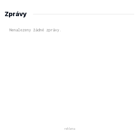
Zprávy
Nenalezeny žádné zprávy.