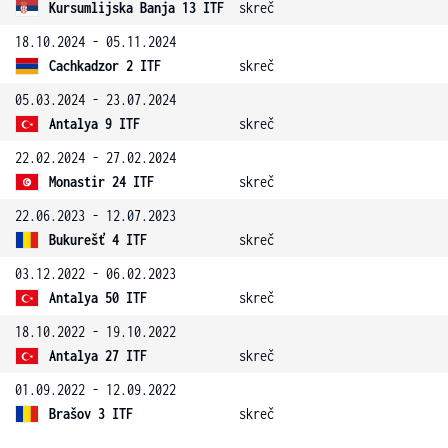
Kursumlijska Banja 13 ITF
skreč
18.10.2024 - 05.11.2024
Cachkadzor 2 ITF
skreč
05.03.2024 - 23.07.2024
Antalya 9 ITF
skreč
22.02.2024 - 27.02.2024
Monastir 24 ITF
skreč
22.06.2023 - 12.07.2023
Bukurešť 4 ITF
skreč
03.12.2022 - 06.02.2023
Antalya 50 ITF
skreč
18.10.2022 - 19.10.2022
Antalya 27 ITF
skreč
01.09.2022 - 12.09.2022
Brašov 3 ITF
skreč