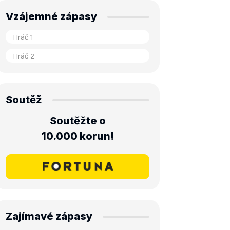
Vzájemné zápasy
Soutěž
Soutěžte o
10.000 korun!
Zajímavé zápasy