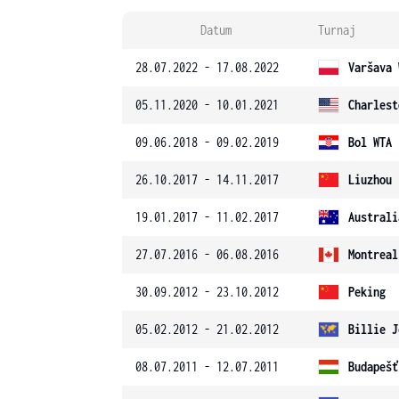
Datum
Turnaj
28.07.2022 - 17.08.2022
Varšava 
05.11.2020 - 10.01.2021
Charlest
09.06.2018 - 09.02.2019
Bol WTA
26.10.2017 - 14.11.2017
Liuzhou 
19.01.2017 - 11.02.2017
Australi
27.07.2016 - 06.08.2016
Montreal
30.09.2012 - 23.10.2012
Peking
05.02.2012 - 21.02.2012
Billie J
08.07.2011 - 12.07.2011
Budapešť