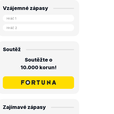
Vzájemné zápasy
Soutěž
Soutěžte o
10.000 korun!
Zajímavé zápasy