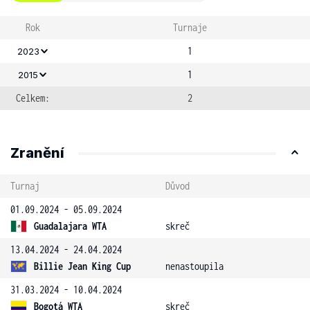
Rok
Turnaje
1
2023
1
2015
Celkem:
2
Zranění
Turnaj
Důvod
01.09.2024 - 05.09.2024
Guadalajara WTA
skreč
13.04.2024 - 24.04.2024
Billie Jean King Cup
nenastoupila
31.03.2024 - 10.04.2024
Bogotá WTA
skreč