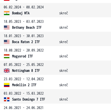
06.02.2024 - 08.02.2024
Bombaj WTA
skreč
18.05.2023 - 03.07.2023
Bethany Beach ITF
skreč
18.01.2023 - 30.01.2023
Boca Raton 2 ITF
skreč
18.08.2022 - 20.09.2022
Mogyorod ITF
skreč
07.05.2022 - 25.05.2022
Nottingham 8 ITF
skreč
23.03.2022 - 12.04.2022
Medellín 2 ITF
skreč
03.03.2022 - 15.03.2022
Santo Domingo 7 ITF
skreč
24.06.2021 - 24.06.2021