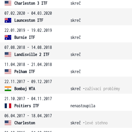
Charleston 3 ITF
skreč
07.02.2020 - 04.03.2020
Launceston ITF
skreč
22.01.2019 - 19.02.2019
Burnie ITF
skreč
07.08.2018 - 14.08.2018
Landisville 2 ITF
skreč
11.04.2018 - 21.04.2018
Pelham ITF
skreč
22.11.2017 - 09.12.2017
Bombaj WTA
skreč -
zažívací problémy
21.10.2017 - 04.11.2017
Poitiers ITF
nenastoupila
06.04.2017 - 18.04.2017
Charleston
skreč -
levé stehno