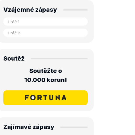
Vzájemné zápasy
Soutěž
Soutěžte o
10.000 korun!
Zajímavé zápasy