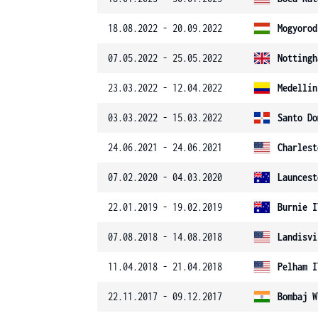
18.08.2022 - 20.09.2022
Mogyorod
07.05.2022 - 25.05.2022
Nottingh
23.03.2022 - 12.04.2022
Medellín
03.03.2022 - 15.03.2022
Santo Do
24.06.2021 - 24.06.2021
Charlest
07.02.2020 - 04.03.2020
Launcest
22.01.2019 - 19.02.2019
Burnie I
07.08.2018 - 14.08.2018
Landisvi
11.04.2018 - 21.04.2018
Pelham I
22.11.2017 - 09.12.2017
Bombaj W