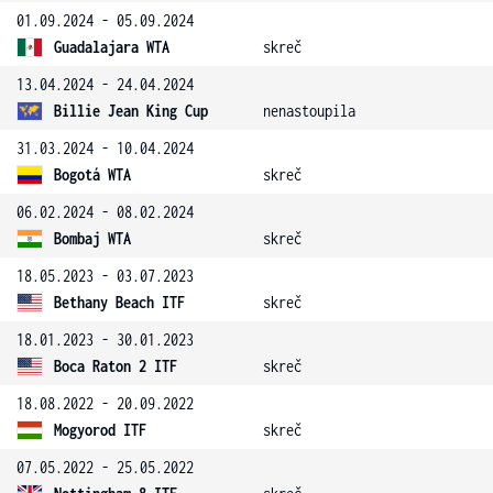
01.09.2024 - 05.09.2024
Guadalajara WTA
skreč
13.04.2024 - 24.04.2024
Billie Jean King Cup
nenastoupila
31.03.2024 - 10.04.2024
Bogotá WTA
skreč
06.02.2024 - 08.02.2024
Bombaj WTA
skreč
18.05.2023 - 03.07.2023
Bethany Beach ITF
skreč
18.01.2023 - 30.01.2023
Boca Raton 2 ITF
skreč
18.08.2022 - 20.09.2022
Mogyorod ITF
skreč
07.05.2022 - 25.05.2022