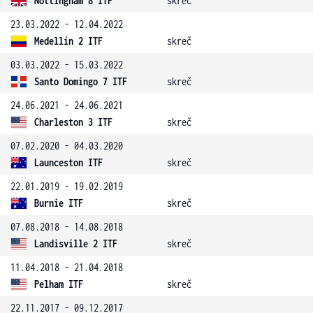
Nottingham 8 ITF
skreč
23.03.2022 - 12.04.2022
Medellín 2 ITF
skreč
03.03.2022 - 15.03.2022
Santo Domingo 7 ITF
skreč
24.06.2021 - 24.06.2021
Charleston 3 ITF
skreč
07.02.2020 - 04.03.2020
Launceston ITF
skreč
22.01.2019 - 19.02.2019
Burnie ITF
skreč
07.08.2018 - 14.08.2018
Landisville 2 ITF
skreč
11.04.2018 - 21.04.2018
Pelham ITF
skreč
22.11.2017 - 09.12.2017