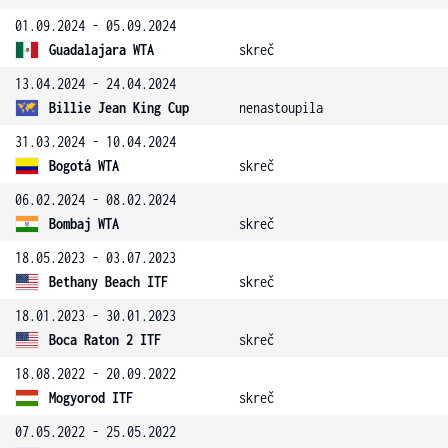
01.09.2024 - 05.09.2024
Guadalajara WTA
skreč
13.04.2024 - 24.04.2024
Billie Jean King Cup
nenastoupila
31.03.2024 - 10.04.2024
Bogotá WTA
skreč
06.02.2024 - 08.02.2024
Bombaj WTA
skreč
18.05.2023 - 03.07.2023
Bethany Beach ITF
skreč
18.01.2023 - 30.01.2023
Boca Raton 2 ITF
skreč
18.08.2022 - 20.09.2022
Mogyorod ITF
skreč
07.05.2022 - 25.05.2022