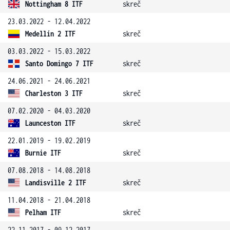
Nottingham 8 ITF
skreč
23.03.2022 - 12.04.2022
Medellín 2 ITF
skreč
03.03.2022 - 15.03.2022
Santo Domingo 7 ITF
skreč
24.06.2021 - 24.06.2021
Charleston 3 ITF
skreč
07.02.2020 - 04.03.2020
Launceston ITF
skreč
22.01.2019 - 19.02.2019
Burnie ITF
skreč
07.08.2018 - 14.08.2018
Landisville 2 ITF
skreč
11.04.2018 - 21.04.2018
Pelham ITF
skreč
22.11.2017 - 09.12.2017