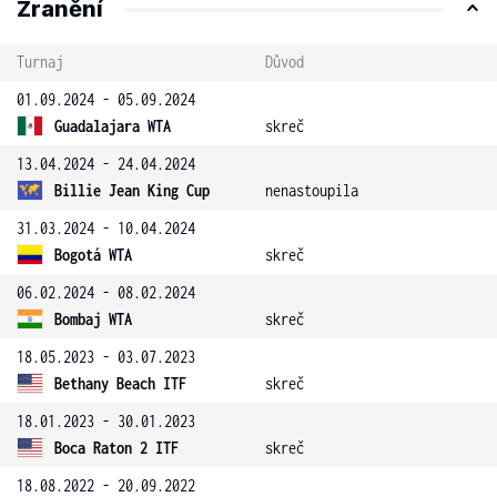
Zranění
Turnaj
Důvod
01.09.2024 - 05.09.2024
Guadalajara WTA
skreč
13.04.2024 - 24.04.2024
Billie Jean King Cup
nenastoupila
31.03.2024 - 10.04.2024
Bogotá WTA
skreč
06.02.2024 - 08.02.2024
Bombaj WTA
skreč
18.05.2023 - 03.07.2023
Bethany Beach ITF
skreč
18.01.2023 - 30.01.2023
Boca Raton 2 ITF
skreč
18.08.2022 - 20.09.2022