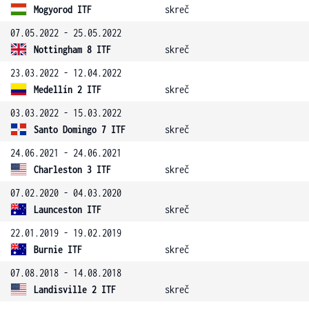
Mogyorod ITF
skreč
07.05.2022 - 25.05.2022
Nottingham 8 ITF
skreč
23.03.2022 - 12.04.2022
Medellín 2 ITF
skreč
03.03.2022 - 15.03.2022
Santo Domingo 7 ITF
skreč
24.06.2021 - 24.06.2021
Charleston 3 ITF
skreč
07.02.2020 - 04.03.2020
Launceston ITF
skreč
22.01.2019 - 19.02.2019
Burnie ITF
skreč
07.08.2018 - 14.08.2018
Landisville 2 ITF
skreč