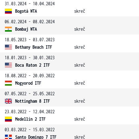
31.03.2024 - 10.04.2024
Bogotá WTA
skreč
06.02.2024 - 08.02.2024
Bombaj WTA
skreč
18.05.2023 - 03.07.2023
Bethany Beach ITF
skreč
18.01.2023 - 30.01.2023
Boca Raton 2 ITF
skreč
18.08.2022 - 20.09.2022
Mogyorod ITF
skreč
07.05.2022 - 25.05.2022
Nottingham 8 ITF
skreč
23.03.2022 - 12.04.2022
Medellín 2 ITF
skreč
03.03.2022 - 15.03.2022
Santo Domingo 7 ITF
skreč