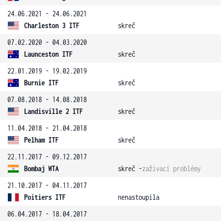
24.06.2021 - 24.06.2021
Charleston 3 ITF
skreč
07.02.2020 - 04.03.2020
Launceston ITF
skreč
22.01.2019 - 19.02.2019
Burnie ITF
skreč
07.08.2018 - 14.08.2018
Landisville 2 ITF
skreč
11.04.2018 - 21.04.2018
Pelham ITF
skreč
22.11.2017 - 09.12.2017
Bombaj WTA
skreč -
zažívací problémy
21.10.2017 - 04.11.2017
Poitiers ITF
nenastoupila
06.04.2017 - 18.04.2017