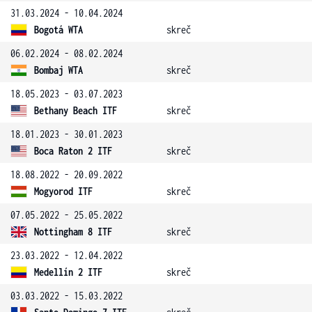
31.03.2024 - 10.04.2024
Bogotá WTA
skreč
06.02.2024 - 08.02.2024
Bombaj WTA
skreč
18.05.2023 - 03.07.2023
Bethany Beach ITF
skreč
18.01.2023 - 30.01.2023
Boca Raton 2 ITF
skreč
18.08.2022 - 20.09.2022
Mogyorod ITF
skreč
07.05.2022 - 25.05.2022
Nottingham 8 ITF
skreč
23.03.2022 - 12.04.2022
Medellín 2 ITF
skreč
03.03.2022 - 15.03.2022