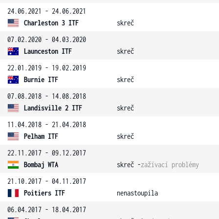
24.06.2021 - 24.06.2021
Charleston 3 ITF
skreč
07.02.2020 - 04.03.2020
Launceston ITF
skreč
22.01.2019 - 19.02.2019
Burnie ITF
skreč
07.08.2018 - 14.08.2018
Landisville 2 ITF
skreč
11.04.2018 - 21.04.2018
Pelham ITF
skreč
22.11.2017 - 09.12.2017
Bombaj WTA
skreč -
zažívací problémy
21.10.2017 - 04.11.2017
Poitiers ITF
nenastoupila
06.04.2017 - 18.04.2017