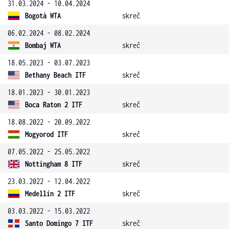
31.03.2024 - 10.04.2024
Bogotá WTA
skreč
06.02.2024 - 08.02.2024
Bombaj WTA
skreč
18.05.2023 - 03.07.2023
Bethany Beach ITF
skreč
18.01.2023 - 30.01.2023
Boca Raton 2 ITF
skreč
18.08.2022 - 20.09.2022
Mogyorod ITF
skreč
07.05.2022 - 25.05.2022
Nottingham 8 ITF
skreč
23.03.2022 - 12.04.2022
Medellín 2 ITF
skreč
03.03.2022 - 15.03.2022
Santo Domingo 7 ITF
skreč