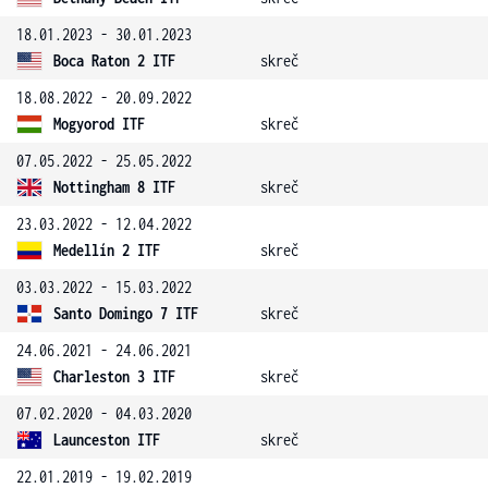
18.01.2023 - 30.01.2023
Boca Raton 2 ITF
skreč
18.08.2022 - 20.09.2022
Mogyorod ITF
skreč
07.05.2022 - 25.05.2022
Nottingham 8 ITF
skreč
23.03.2022 - 12.04.2022
Medellín 2 ITF
skreč
03.03.2022 - 15.03.2022
Santo Domingo 7 ITF
skreč
24.06.2021 - 24.06.2021
Charleston 3 ITF
skreč
07.02.2020 - 04.03.2020
Launceston ITF
skreč
22.01.2019 - 19.02.2019