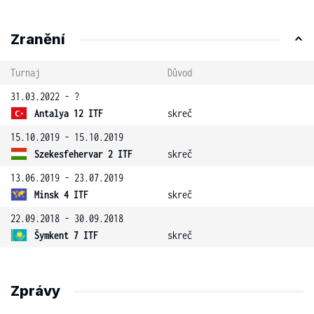
Zranění
Turnaj
Důvod
31.03.2022 - ?
Antalya 12 ITF
skreč
15.10.2019 - 15.10.2019
Szekesfehervar 2 ITF
skreč
13.06.2019 - 23.07.2019
Minsk 4 ITF
skreč
22.09.2018 - 30.09.2018
Šymkent 7 ITF
skreč
Zprávy